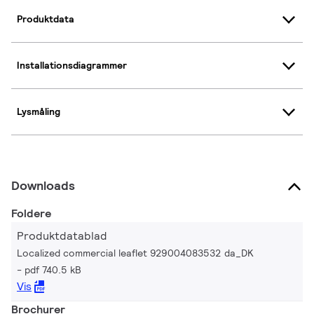
Produktdata
Installationsdiagrammer
Lysmåling
Downloads
Foldere
Produktdatablad
Localized commercial leaflet 929004083532 da_DK
pdf 740.5 kB
Vis
Brochurer