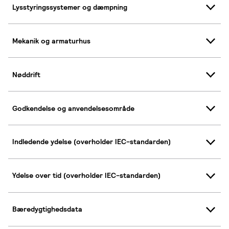
Lysstyringssystemer og dæmpning
Mekanik og armaturhus
Nøddrift
Godkendelse og anvendelsesområde
Indledende ydelse (overholder IEC-standarden)
Ydelse over tid (overholder IEC-standarden)
Bæredygtighedsdata