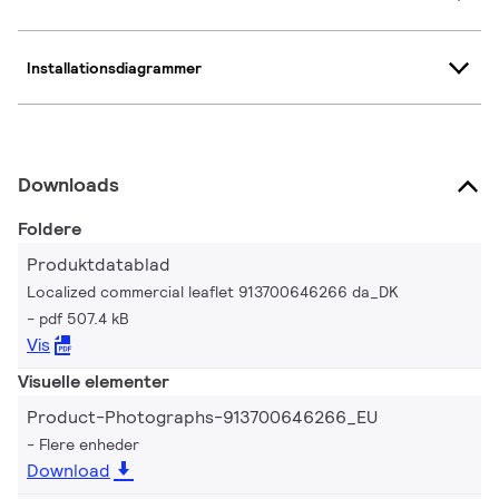
Installationsdiagrammer
Downloads
Foldere
Produktdatablad
Localized commercial leaflet 913700646266 da_DK
pdf 507.4 kB
Vis
Visuelle elementer
Product-Photographs-913700646266_EU
Flere enheder
Download