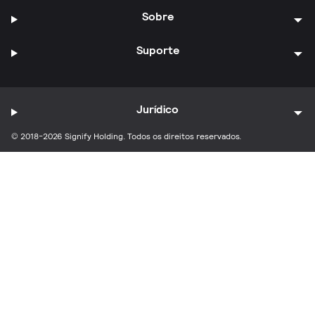
Sobre
Suporte
Jurídico
© 2018-2026 Signify Holding. Todos os direitos reservados.