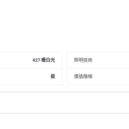
827 暖白光
照明技術
是
價值階梯