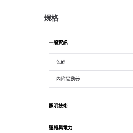
規格
一般資訊
色碼
內附驅動器
照明技術
運轉與電力