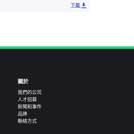
下載
關於
我們的公司
人才招募
新聞和事件
品牌
聯絡方式