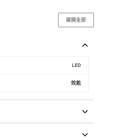
展開全部
LED
效能