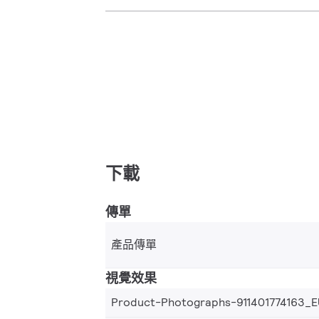
下載
傳單
產品傳單
視覺效果
Product-Photographs-911401774163_E