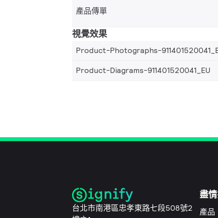
產品傳單
視覺效果
Product-Photographs-911401520041_
Product-Diagrams-911401520041_EU
盡情
台北市南港區忠孝東路七段508號2
產品