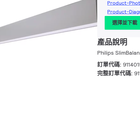
Product-Phot
Product-Diag
選擇並下載
產品說明
Philips SlimBa
訂單代碼:
91140
完整訂單代碼:
91