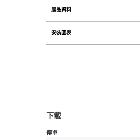
產品資料
安裝圖表
下載
傳單