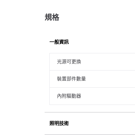
規格
一般資訊
光源可更換
裝置部件數量
內附驅動器
照明技術