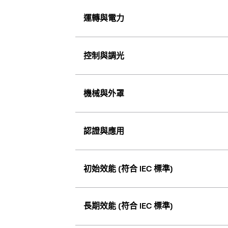
運轉與電力
控制與調光
機械與外罩
認證與應用
初始效能 (符合 IEC 標準)
長期效能 (符合 IEC 標準)