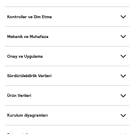
Kontroller ve Dim Etme
Mekanik ve Muhafaza
Onay ve Uygulama
Sürdürülebilirlik Verileri
Ürün Verileri
Kurulum diyagramları