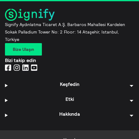
Signify Aydınlatma Ticaret A.Ş. Barbaros Mahallesi Kardelen
Sokak Palladium Tower No: 2 Floor: 14 Ataşehir, Istanbul,
Türkiye
Bize Ulaşın
Bizi takip edin
Keşfedin
Etki
Hakkında