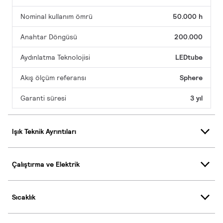
Nominal kullanım ömrü
50.000 h
Anahtar Döngüsü
200.000
Aydınlatma Teknolojisi
LEDtube
Akış ölçüm referansı
Sphere
Garanti süresi
3 yıl
Işık Teknik Ayrıntıları
Çalıştırma ve Elektrik
Sıcaklık