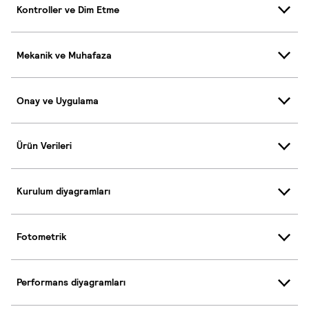
Kontroller ve Dim Etme
Mekanik ve Muhafaza
Onay ve Uygulama
Ürün Verileri
Kurulum diyagramları
Fotometrik
Performans diyagramları