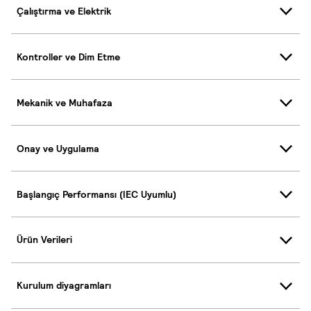
Çalıştırma ve Elektrik
Kontroller ve Dim Etme
Mekanik ve Muhafaza
Onay ve Uygulama
Başlangıç Performansı (IEC Uyumlu)
Ürün Verileri
Kurulum diyagramları