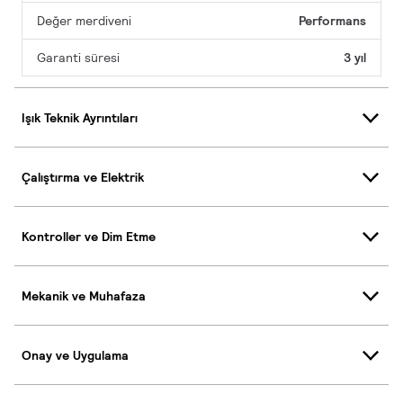
Değer merdiveni
Performans
Garanti süresi
3 yıl
Işık Teknik Ayrıntıları
Çalıştırma ve Elektrik
Kontroller ve Dim Etme
Mekanik ve Muhafaza
Onay ve Uygulama