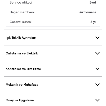
Service etiketi
Evet
Değer merdiveni
Performans
Garanti süresi
3 yıl
Işık Teknik Ayrıntıları
Çalıştırma ve Elektrik
Kontroller ve Dim Etme
Mekanik ve Muhafaza
Onay ve Uygulama