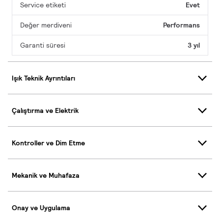
Service etiketi
Evet
Değer merdiveni
Performans
Garanti süresi
3 yıl
Işık Teknik Ayrıntıları
Çalıştırma ve Elektrik
Kontroller ve Dim Etme
Mekanik ve Muhafaza
Onay ve Uygulama