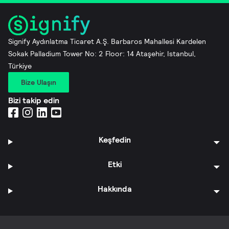
Signify Aydınlatma Ticaret A.Ş. Barbaros Mahallesi Kardelen
Sokak Palladium Tower No: 2 Floor: 14 Ataşehir, Istanbul,
Türkiye
Bize Ulaşın
Bizi takip edin
Keşfedin
Etki
Hakkında