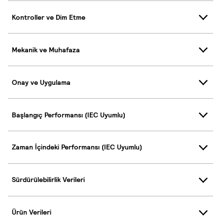
Kontroller ve Dim Etme
Mekanik ve Muhafaza
Onay ve Uygulama
Başlangıç Performansı (IEC Uyumlu)
Zaman İçindeki Performansı (IEC Uyumlu)
Sürdürülebilirlik Verileri
Ürün Verileri