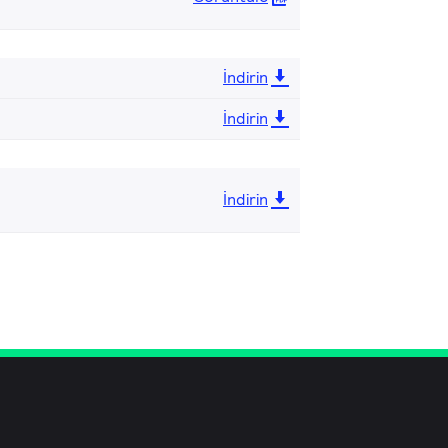
İndirin
İndirin
İndirin