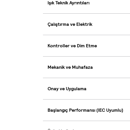
Işık Teknik Ayrıntıları
Çalıştırma ve Elektrik
Kontroller ve Dim Etme
Mekanik ve Muhafaza
Onay ve Uygulama
Başlangıç Performansı (IEC Uyumlu)