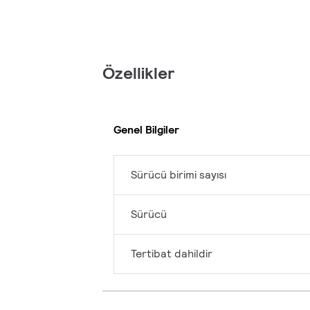
Özellikler
Genel Bilgiler
Sürücü birimi sayısı
Sürücü
Tertibat dahildir