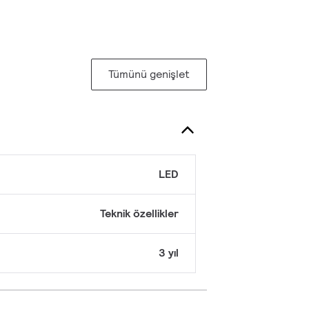
Tümünü genişlet
LED
Teknik özellikler
3 yıl