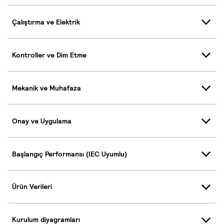
Çalıştırma ve Elektrik
Kontroller ve Dim Etme
Mekanik ve Muhafaza
Onay ve Uygulama
Başlangıç Performansı (IEC Uyumlu)
Ürün Verileri
Kurulum diyagramları