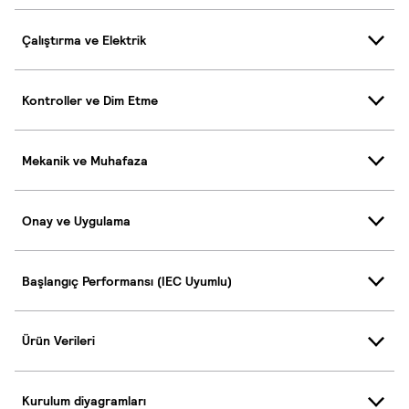
Çalıştırma ve Elektrik
Kontroller ve Dim Etme
Mekanik ve Muhafaza
Onay ve Uygulama
Başlangıç Performansı (IEC Uyumlu)
Ürün Verileri
Kurulum diyagramları