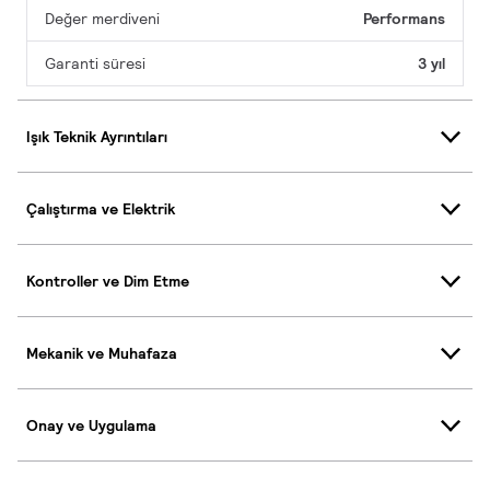
Değer merdiveni
Performans
Garanti süresi
3 yıl
Işık Teknik Ayrıntıları
Çalıştırma ve Elektrik
Kontroller ve Dim Etme
Mekanik ve Muhafaza
Onay ve Uygulama