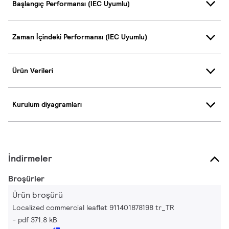
Başlangıç Performansı (IEC Uyumlu)
Zaman İçindeki Performansı (IEC Uyumlu)
Ürün Verileri
Kurulum diyagramları
İndirmeler
Broşürler
Ürün broşürü
Localized commercial leaflet 911401878198 tr_TR
pdf 371.8 kB