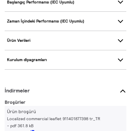
Başlangıç Performansı (IEC Uyumlu)
Zaman İçindeki Performansı (IEC Uyumlu)
Ürün Verileri
Kurulum diyagramları
İndirmeler
Broşürler
Ürün broşürü
Localized commercial leaflet 911401877398 tr_TR
pdf 361.8 kB