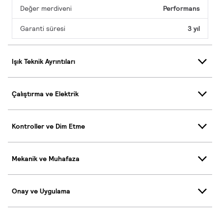
Değer merdiveni
Performans
Garanti süresi
3 yıl
Işık Teknik Ayrıntıları
Çalıştırma ve Elektrik
Kontroller ve Dim Etme
Mekanik ve Muhafaza
Onay ve Uygulama