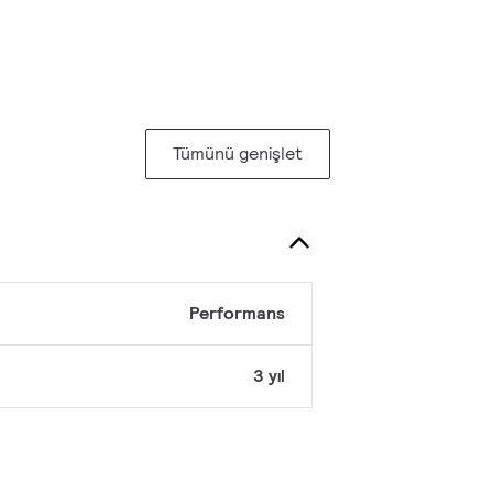
Tümünü genişlet
Performans
3 yıl