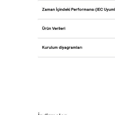
Zaman İçindeki Performansı (IEC Uyum
Ürün Verileri
Kurulum diyagramları