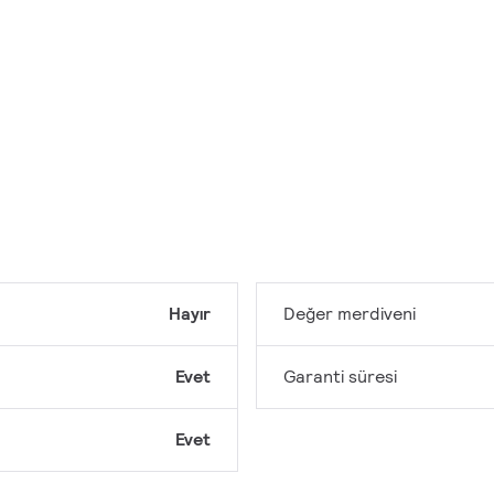
Hayır
Değer merdiveni
Evet
Garanti süresi
Evet