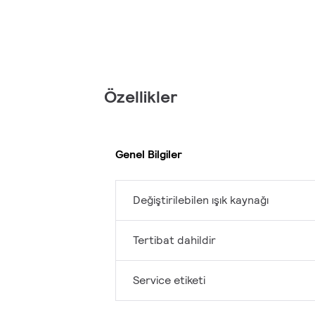
Özellikler
Genel Bilgiler
Değiştirilebilen ışık kaynağı
Tertibat dahildir
Service etiketi