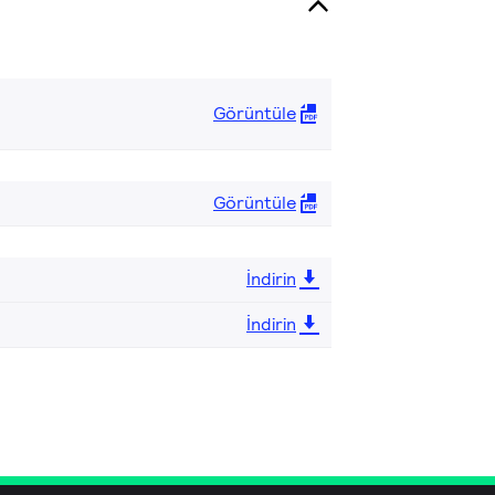
Görüntüle
Görüntüle
İndirin
İndirin