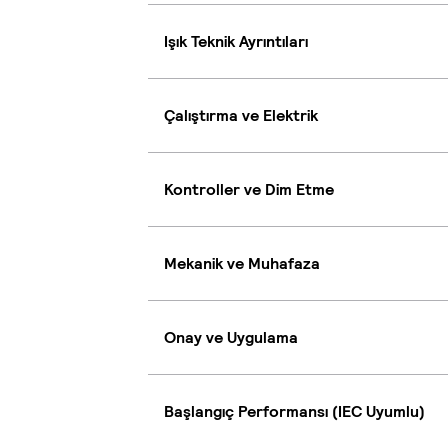
Işık Teknik Ayrıntıları
Çalıştırma ve Elektrik
Kontroller ve Dim Etme
Mekanik ve Muhafaza
Onay ve Uygulama
Başlangıç Performansı (IEC Uyumlu)