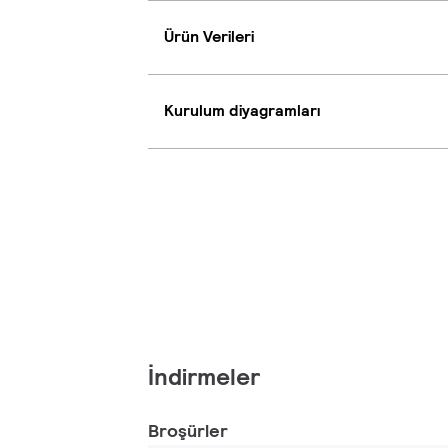
Ürün Verileri
Kurulum diyagramları
İndirmeler
Broşürler