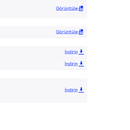
Görüntüle
Görüntüle
İndirin
İndirin
İndirin