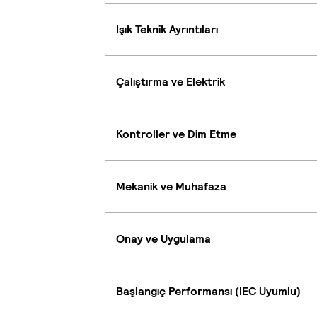
Işık Teknik Ayrıntıları
Çalıştırma ve Elektrik
Kontroller ve Dim Etme
Mekanik ve Muhafaza
Onay ve Uygulama
Başlangıç Performansı (IEC Uyumlu)