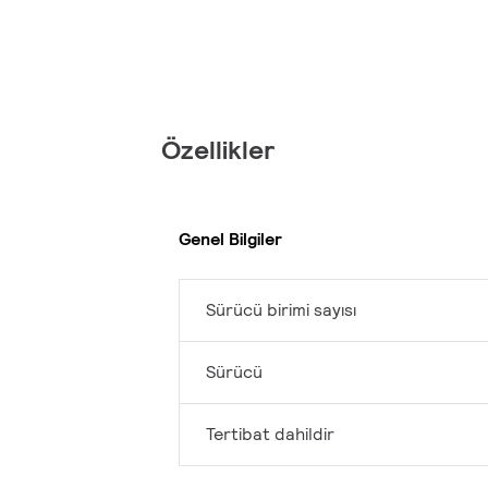
Özellikler
Genel Bilgiler
Sürücü birimi sayısı
Sürücü
Tertibat dahildir