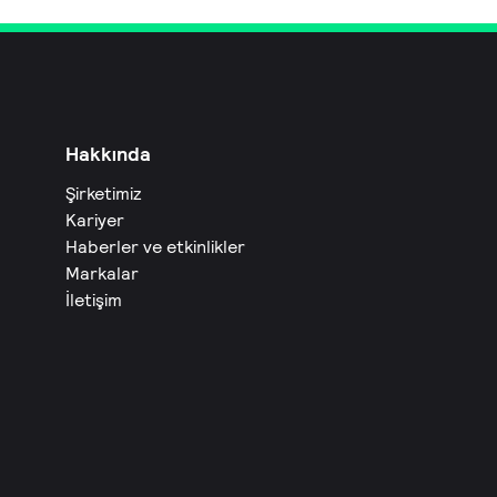
Hakkında
Şirketimiz
Kariyer
Haberler ve etkinlikler
Markalar
İletişim