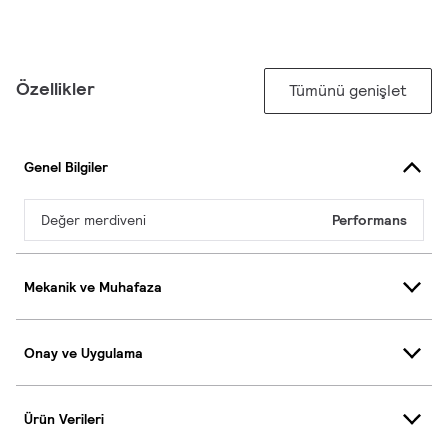
Özellikler
Tümünü genişlet
Genel Bilgiler
Değer merdiveni
Performans
Mekanik ve Muhafaza
Onay ve Uygulama
Ürün Verileri