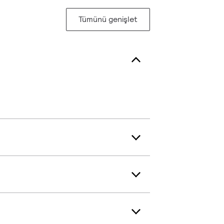
Tümünü genişlet