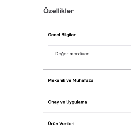
Özellikler
Genel Bilgiler
Değer merdiveni
Mekanik ve Muhafaza
Onay ve Uygulama
Ürün Verileri