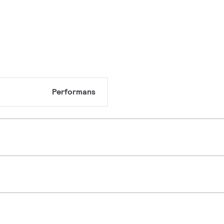
Performans