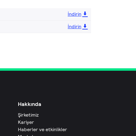
İndirin
İndirin
Hakkında
Şirketimiz
Kariyer
Haberler ve etkinlikler