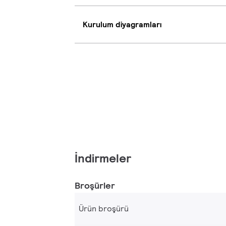
Kurulum diyagramları
İndirmeler
Broşürler
Ürün broşürü