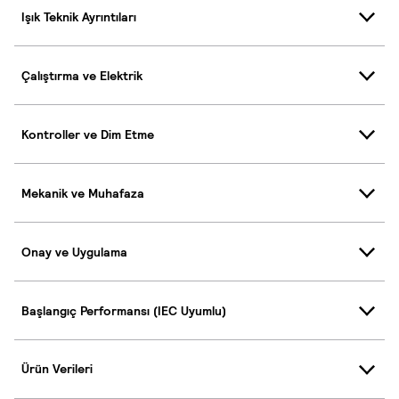
Işık Teknik Ayrıntıları
Çalıştırma ve Elektrik
Kontroller ve Dim Etme
Mekanik ve Muhafaza
Onay ve Uygulama
Başlangıç Performansı (IEC Uyumlu)
Ürün Verileri