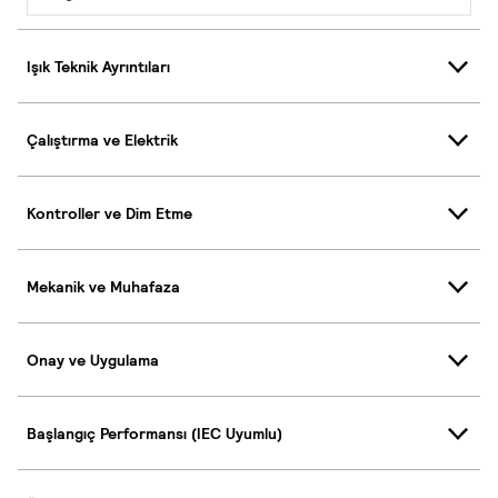
Işık Teknik Ayrıntıları
Çalıştırma ve Elektrik
Kontroller ve Dim Etme
Mekanik ve Muhafaza
Onay ve Uygulama
Başlangıç Performansı (IEC Uyumlu)