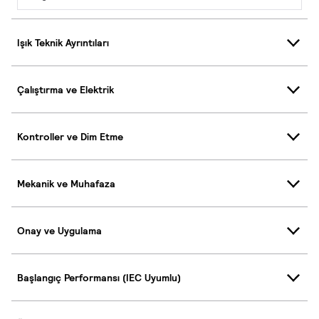
Işık Teknik Ayrıntıları
Çalıştırma ve Elektrik
Kontroller ve Dim Etme
Mekanik ve Muhafaza
Onay ve Uygulama
Başlangıç Performansı (IEC Uyumlu)