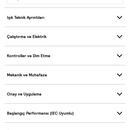
Işık Teknik Ayrıntıları
Çalıştırma ve Elektrik
Kontroller ve Dim Etme
Mekanik ve Muhafaza
Onay ve Uygulama
Başlangıç Performansı (IEC Uyumlu)