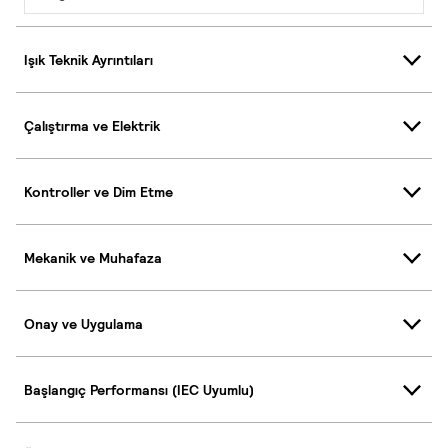
Işık Teknik Ayrıntıları
Çalıştırma ve Elektrik
Kontroller ve Dim Etme
Mekanik ve Muhafaza
Onay ve Uygulama
Başlangıç Performansı (IEC Uyumlu)