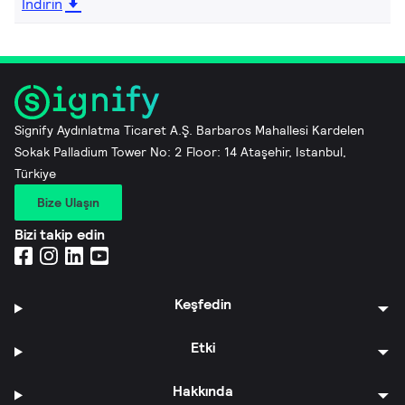
İndirin
Signify Aydınlatma Ticaret A.Ş. Barbaros Mahallesi Kardelen
Sokak Palladium Tower No: 2 Floor: 14 Ataşehir, Istanbul,
Türkiye
Bize Ulaşın
Bizi takip edin
Keşfedin
Etki
Hakkında