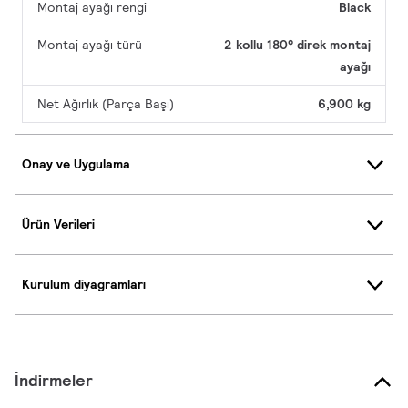
Montaj ayağı rengi
Black
Montaj ayağı türü
2 kollu 180° direk montaj
ayağı
Net Ağırlık (Parça Başı)
6,900 kg
Onay ve Uygulama
Ürün Verileri
Kurulum diyagramları
İndirmeler