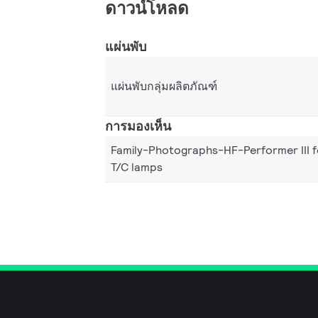
ดาวน์โหลด
แผ่นพับ
แผ่นพับกลุ่มผลิตภัณฑ์
การมองเห็น
Family-Photographs-HF-Performer III f
T/C lamps