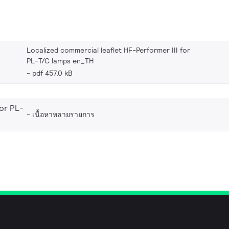
Localized commercial leaflet HF-Performer III for
PL-T/C lamps en_TH
pdf 457.0 kB
or PL-
เนื้อหาหลายรายการ