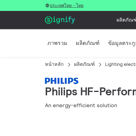
ประเทศไทย - ไทย
ผลิตภัณฑ
ภาพรวม
ผลิตภัณฑ์
ข้อมูลตระก
หน้าหลัก
ผลิตภัณฑ์
Lighting elec
Philips HF-Perform
An energy-efficient solution