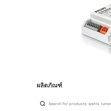
ผลิตภัณฑ์