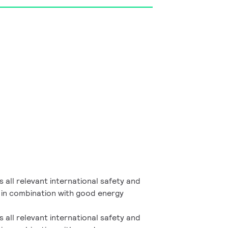
 all relevant international safety and
in combination with good energy
 all relevant international safety and