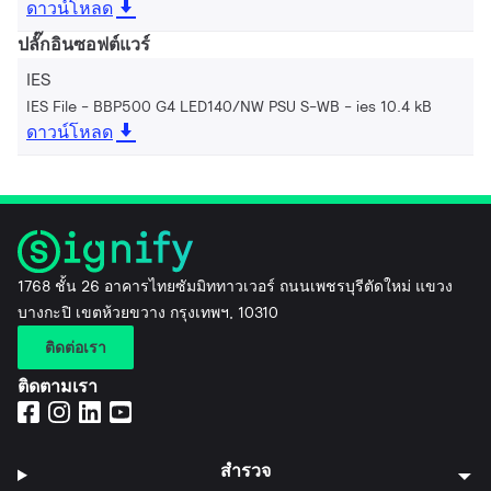
ดาวน์โหลด
ปลั๊กอินซอฟต์แวร์
IES
IES File - BBP500 G4 LED140/NW PSU S-WB
ies 10.4 kB
ดาวน์โหลด
1768 ชั้น 26 อาคารไทยซัมมิททาวเวอร์ ถนนเพชรบุรีตัดใหม่ แขวง
บางกะปิ เขตห้วยขวาง กรุงเทพฯ, 10310
ติดต่อเรา
ติดตามเรา
สำรวจ