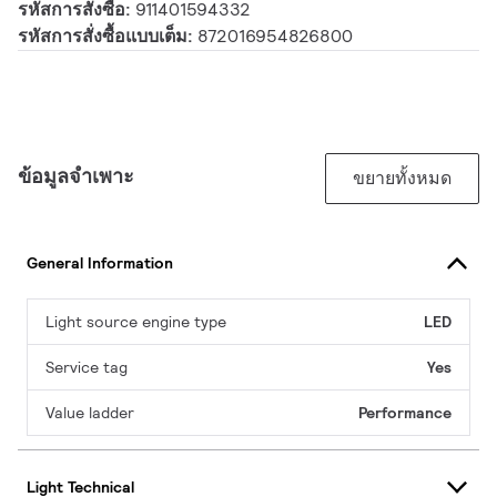
รหัสการสั่งซื้อ:
911401594332
รหัสการสั่งซื้อแบบเต็ม:
872016954826800
ข้อมูลจำเพาะ
ขยายทั้งหมด
General Information
Light source engine type
LED
Service tag
Yes
Value ladder
Performance
Light Technical