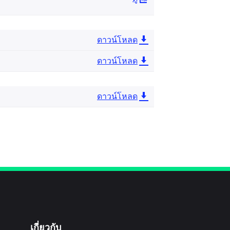
ดาวน์โหลด
ดาวน์โหลด
ดาวน์โหลด
เกี่ยวกับ