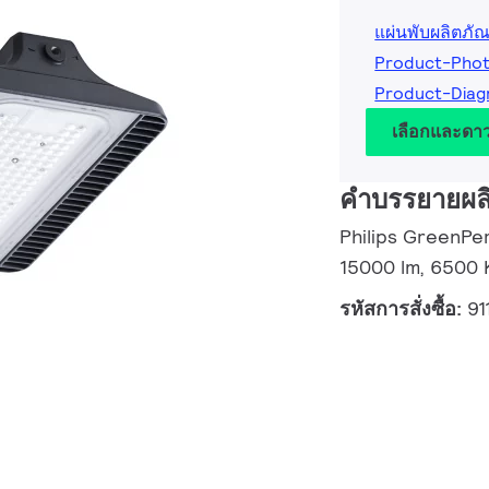
แผ่นพับผลิตภัณ
Product-Pho
Product-Diag
เลือกและดา
คำบรรยายผล
Philips GreenPe
15000 lm, 6500 
รหัสการสั่งซื้อ:
91