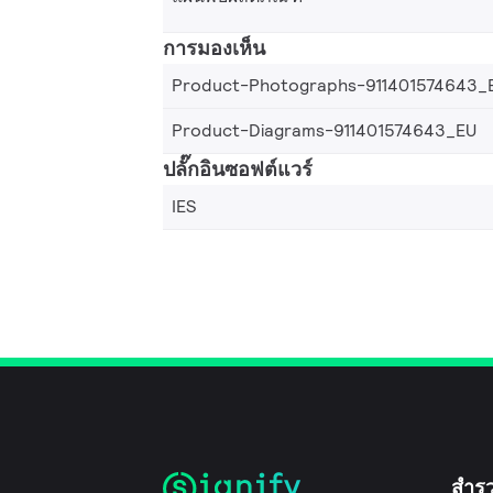
การมองเห็น
Product-Photographs-911401574643_
Product-Diagrams-911401574643_EU
ปลั๊กอินซอฟต์แวร์
IES
สำร