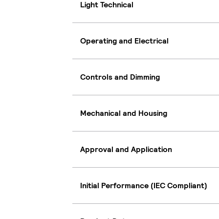
Light Technical
Operating and Electrical
Controls and Dimming
Mechanical and Housing
Approval and Application
Initial Performance (IEC Compliant)