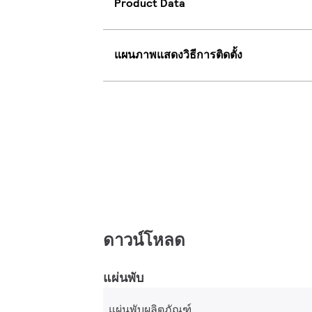
Product Data
แผนภาพแสดงวิธีการติดตั้ง
ดาวน์โหลด
แผ่นพับ
แผ่นพับผลิตภัณฑ์