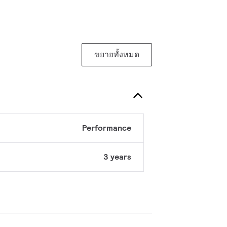
ขยายทั้งหมด
Performance
3 years