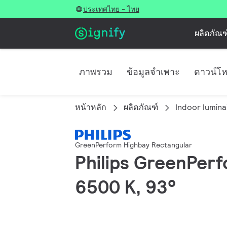
ประเทศไทย - ไทย
ผลิตภัณฑ
ภาพรวม
ข้อมูลจำเพาะ
ดาวน์โ
หน้าหลัก
ผลิตภัณฑ์
Indoor lumina
GreenPerform Highbay Rectangular
Philips GreenPerf
6500 K, 93°