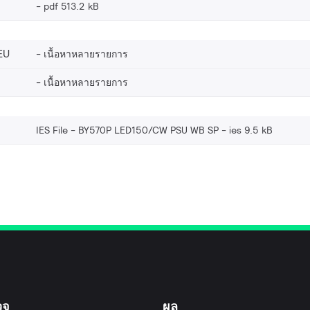
pdf 513.2 kB
EU
เนื้อหาหลายรายการ
เนื้อหาหลายรายการ
IES File - BY570P LED150/CW PSU WB SP
ies 9.5 kB
วจ
ผล