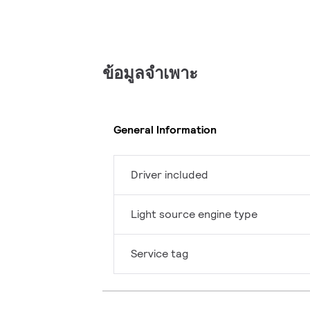
ข้อมูลจำเพาะ
General Information
Driver included
Light source engine type
Service tag