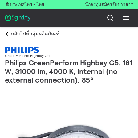
ประเทศไทย - ไทย
นักลงทุน
สมัครรับข่าวสาร
กลับไปที่กลุ่มผลิตภัณฑ์
GreenPerform Highbay G5
Philips GreenPerform Highbay G5, 181
W, 31000 lm, 4000 K, Internal (no
external connection), 85°