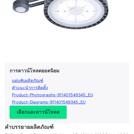
การดาวน์โหลดยอดนิยม
แผ่นพับผลิตภัณฑ์
คำแนะนำการติดตั้ง
Product-Photographs-911401549345_EU
Product-Diagrams-911401549345_EU
เลือกและดาวน์โหลด
คำบรรยายผลิตภัณฑ์