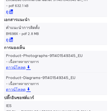
pdf 632.1 kB
ดู
เอกสารแนะนำ
คำแนะนำการติดตั้ง
BY698X
pdf 2.8 MB
ดู
การมองเห็น
Product-Photographs-911401549345_EU
เนื้อหาหลายรายการ
ดาวน์โหลด
Product-Diagrams-911401549345_EU
เนื้อหาหลายรายการ
ดาวน์โหลด
ปลั๊กอินซอฟต์แวร์
IES