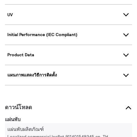
UV
Initial Performance (IEC Compliant)
Product Data
แผนภาพแสดงวิธีการติดตั้ง
ดาวน์โหลด
แผ่นพับ
แผ่นพับผลิตภัณฑ์
Localized commercial leaflet 911401549345 en_TH