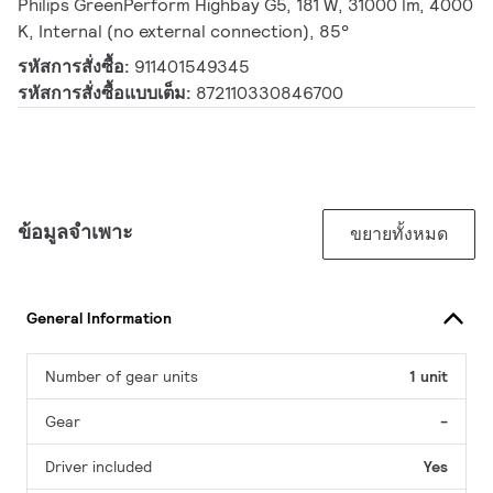
Philips GreenPerform Highbay G5, 181 W, 31000 lm, 4000
K, Internal (no external connection), 85°
รหัสการสั่งซื้อ:
911401549345
รหัสการสั่งซื้อแบบเต็ม:
872110330846700
ข้อมูลจำเพาะ
ขยายทั้งหมด
General Information
Number of gear units
1 unit
Gear
-
Driver included
Yes