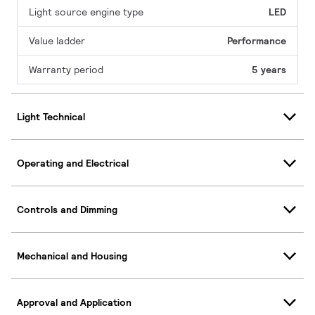
Light source engine type
LED
Value ladder
Performance
Warranty period
5 years
Light Technical
Operating and Electrical
Controls and Dimming
Mechanical and Housing
Approval and Application