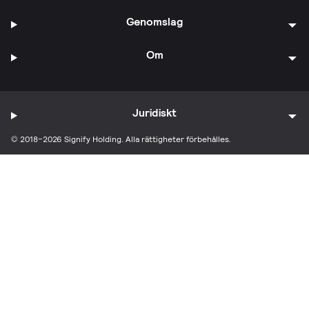
Genomslag
Om
Juridiskt
© 2018–2026 Signify Holding. Alla rättigheter förbehålles.