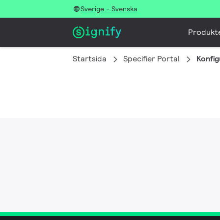
Sverige - Svenska
Produkt
Startsida
Specifier Portal
Konfig