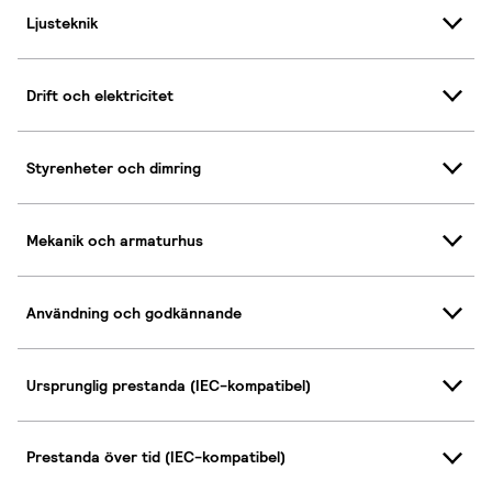
Ljusteknik
Drift och elektricitet
Styrenheter och dimring
Mekanik och armaturhus
Användning och godkännande
Ursprunglig prestanda (IEC-kompatibel)
Prestanda över tid (IEC-kompatibel)