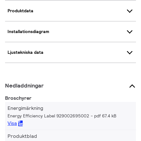
Produktdata
Installationsdiagram
Ljustekniska data
Nedladdningar
Broschyrer
Energimärkning
Energy Efficiency Label 929002695002
pdf 67.4 kB
Visa
Produktblad