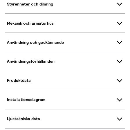
Styrenheter och dimring
Mekanik och armaturhus
Användning och godkännande
Användningsförhållanden
Produktdata
Installationsdiagram
Ljustekniska data