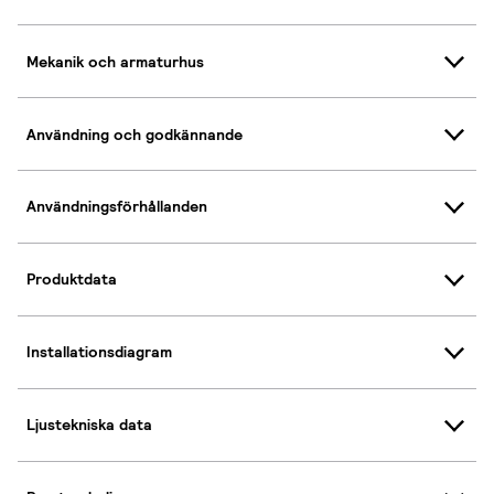
Mekanik och armaturhus
Användning och godkännande
Användningsförhållanden
Produktdata
Installationsdiagram
Ljustekniska data