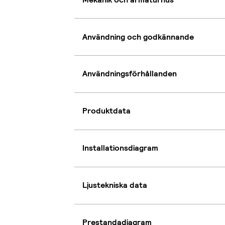
Användning och godkännande
Användningsförhållanden
Produktdata
Installationsdiagram
Ljustekniska data
Prestandadiagram