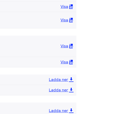
Visa
Visa
Visa
Visa
Ladda ner
Ladda ner
Ladda ner