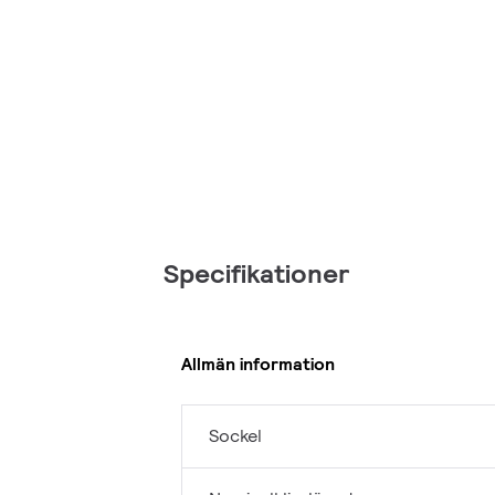
Specifikationer
Allmän information
Sockel