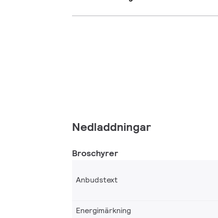
Nedladdningar
Broschyrer
Anbudstext
Energimärkning