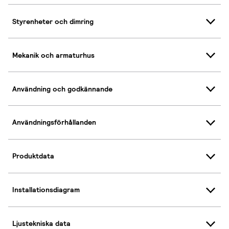
Styrenheter och dimring
Mekanik och armaturhus
Användning och godkännande
Användningsförhållanden
Produktdata
Installationsdiagram
Ljustekniska data