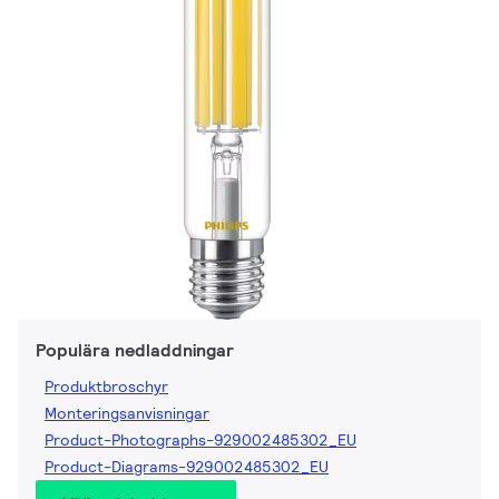
Populära nedladdningar
Produktbroschyr
Monteringsanvisningar
Product-Photographs-929002485302_EU
Product-Diagrams-929002485302_EU