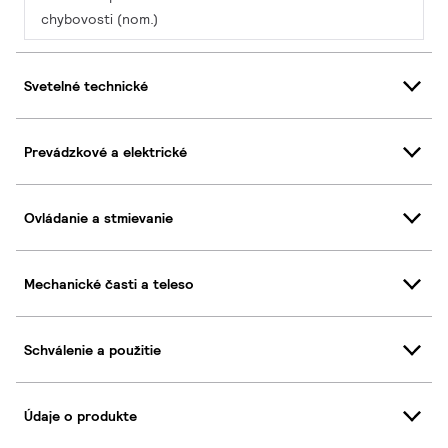
chybovosti (nom.)
Svetelné technické
Prevádzkové a elektrické
Ovládanie a stmievanie
Mechanické časti a teleso
Schválenie a použitie
Údaje o produkte