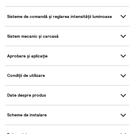
Sisteme de comandă și reglarea intensității luminoase
Sistem mecanic și carcasă
Aprobare și aplicație
Condiții de utilizare
Date despre produs
Scheme de instalare