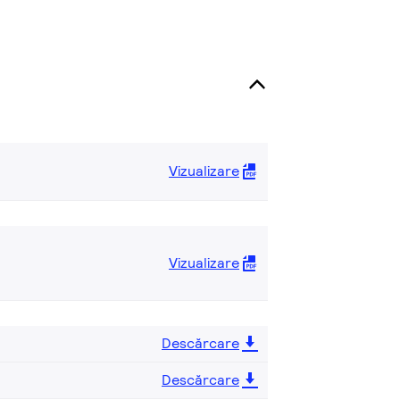
Vizualizare
Vizualizare
Descărcare
Descărcare