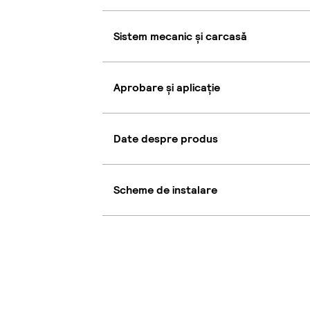
Sistem mecanic și carcasă
Aprobare și aplicație
Date despre produs
Scheme de instalare