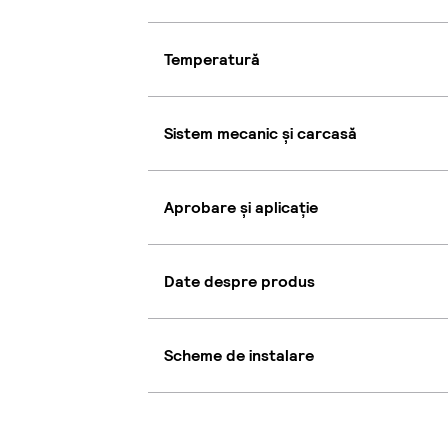
Temperatură
Sistem mecanic și carcasă
Aprobare și aplicație
Date despre produs
Scheme de instalare