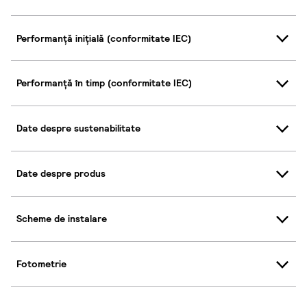
Performanță inițială (conformitate IEC)
Performanță în timp (conformitate IEC)
Date despre sustenabilitate
Date despre produs
Scheme de instalare
Fotometrie