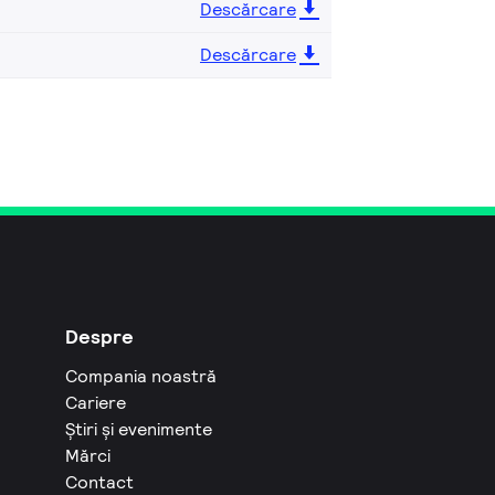
Descărcare
Descărcare
Despre
Compania noastră
Cariere
Știri și evenimente
Mărci
Contact