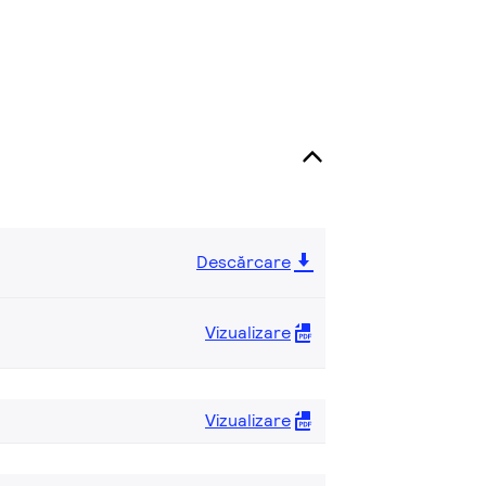
Descărcare
Vizualizare
Vizualizare