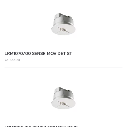
LRM1070/00 SENSR MOV DET ST
73138499