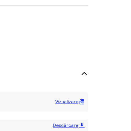
Vizualizare
Descărcare