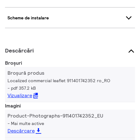
Scheme de instalare
Descărcări
Broșuri
Broșură produs
Localized commercial leaflet 911401742352 ro_RO
pdf 357.2 kB
Vizualizare
Imagini
Product-Photographs-911401742352_EU
Mai multe active
Descărcare