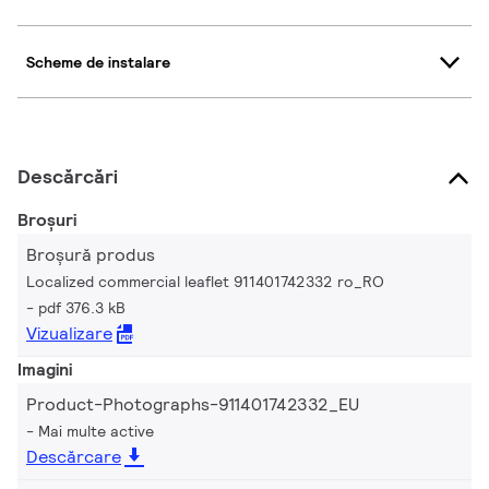
Scheme de instalare
Descărcări
Broșuri
Broșură produs
Localized commercial leaflet 911401742332 ro_RO
pdf 376.3 kB
Vizualizare
Imagini
Product-Photographs-911401742332_EU
Mai multe active
Descărcare