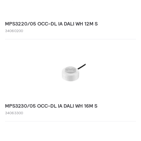
MPS3220/05 OCC-DL IA DALI WH 12M S
34060200
MPS3230/05 OCC-DL IA DALI WH 16M S
34063300