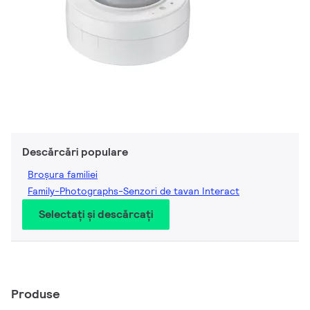
Descărcări populare
Broșura familiei
Family-Photographs-Senzori de tavan Interact
Selectați și descărcați
Produse