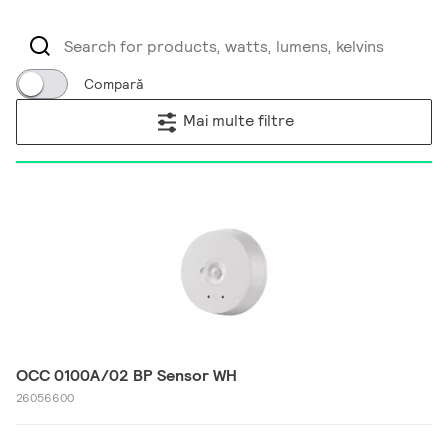
Compară
Mai multe filtre
OCC 0100A/02 BP Sensor WH
26056600