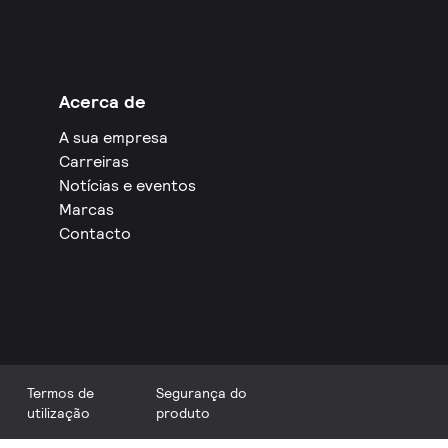
Acerca de
A sua empresa
Carreiras
Notícias e eventos
Marcas
Contacto
Termos de
Segurança do
utilização
produto