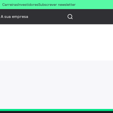
Carreiras
Investidores
Subscrever newsletter
A sua empresa