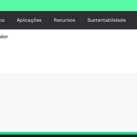
os
Aplicações
Recursos
Sustentabilidade
ador