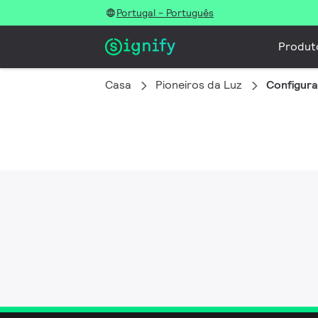
Portugal - Português
Produt
Casa
Pioneiros da Luz
Configur